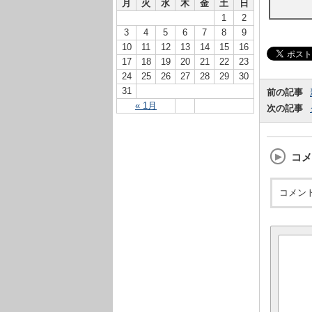
月
火
水
木
金
土
日
1
2
3
4
5
6
7
8
9
10
11
12
13
14
15
16
17
18
19
20
21
22
23
24
25
26
27
28
29
30
31
前の記事
« 1月
次の記事
コメ
コメン