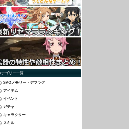
カテゴリー一覧
SAOメモリー・デフラグ
アイテム
イベント
ガチャ
キャラクター
スキル