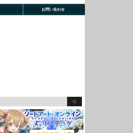
お問い合わせ