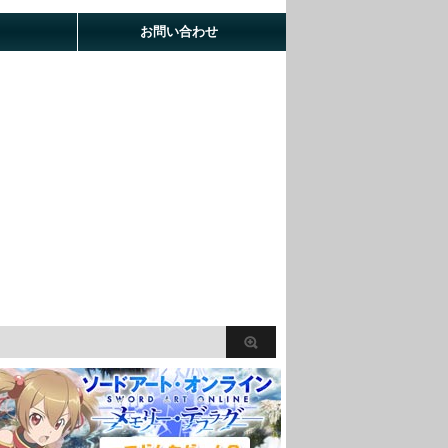
お問い合わせ