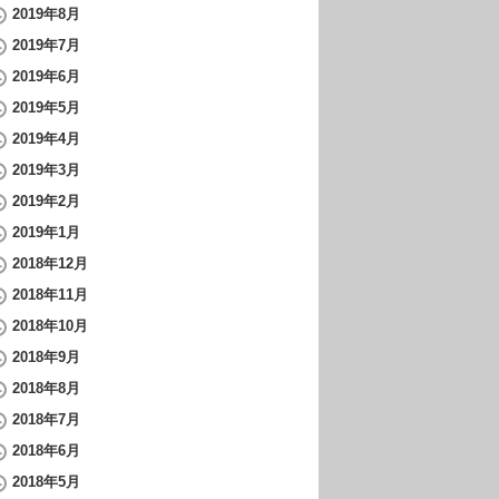
2019年8月
2019年7月
2019年6月
2019年5月
2019年4月
2019年3月
2019年2月
2019年1月
2018年12月
2018年11月
2018年10月
2018年9月
2018年8月
2018年7月
2018年6月
2018年5月