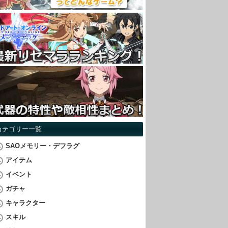
カテゴリー一覧
SAOメモリー・デフラグ
アイテム
イベント
ガチャ
キャラクター
スキル