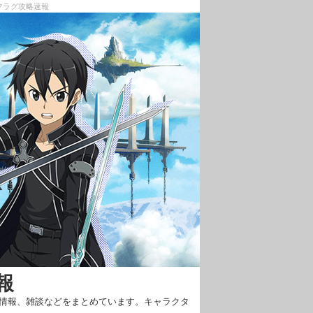
フラグ攻略速報
報
新情報、雑談などをまとめています。キャラクタ