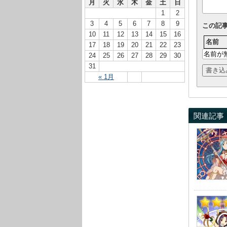
月
火
水
木
金
土
日
1
2
3
4
5
6
7
8
9
この記
10
11
12
13
14
15
16
名前
17
18
19
20
21
22
23
24
25
26
27
28
29
30
31
« 1月
関連記事