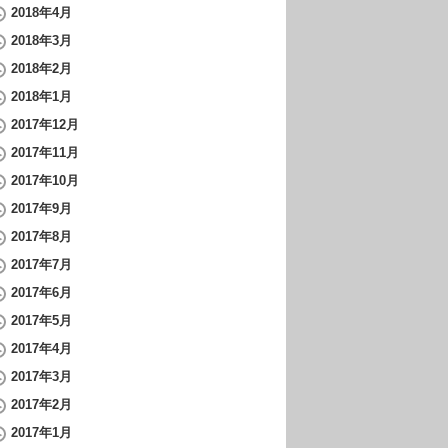
2018年4月
2018年3月
2018年2月
2018年1月
2017年12月
2017年11月
2017年10月
2017年9月
2017年8月
2017年7月
2017年6月
2017年5月
2017年4月
2017年3月
2017年2月
2017年1月