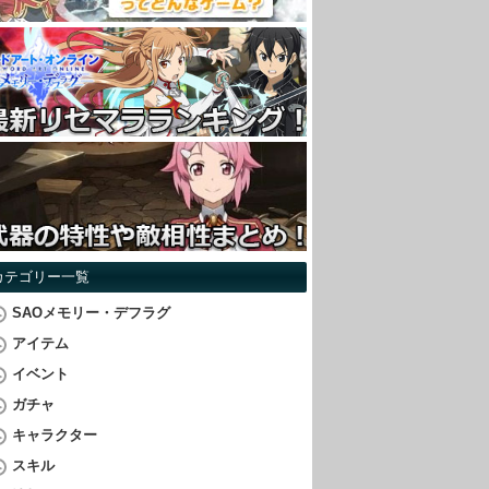
カテゴリー一覧
SAOメモリー・デフラグ
アイテム
イベント
ガチャ
キャラクター
スキル