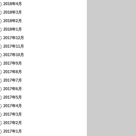
2018年4月
2018年3月
2018年2月
2018年1月
2017年12月
2017年11月
2017年10月
2017年9月
2017年8月
2017年7月
2017年6月
2017年5月
2017年4月
2017年3月
2017年2月
2017年1月