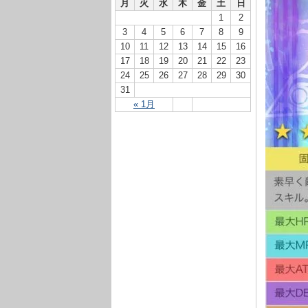
月
火
水
木
金
土
日
1
2
3
4
5
6
7
8
9
10
11
12
13
14
15
16
17
18
19
20
21
22
23
24
25
26
27
28
29
30
31
« 1月