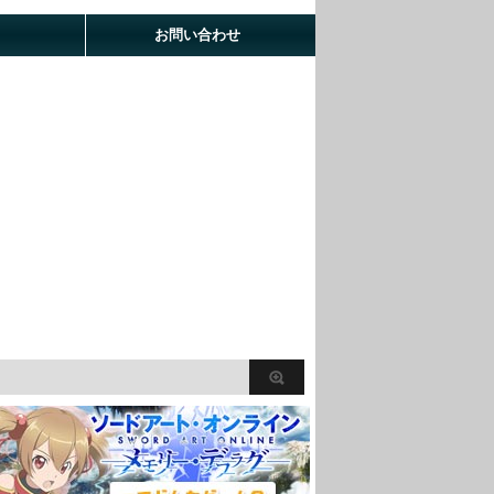
お問い合わせ