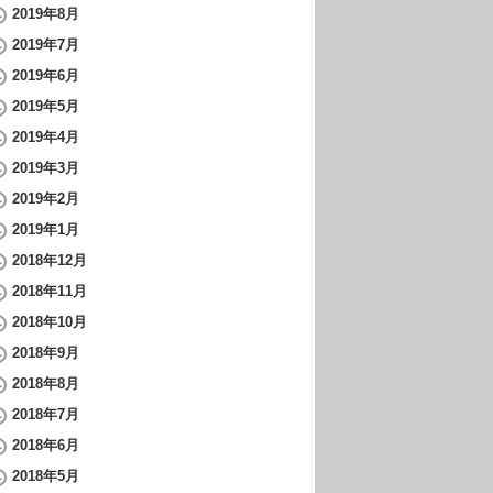
2019年8月
2019年7月
2019年6月
2019年5月
2019年4月
2019年3月
2019年2月
2019年1月
2018年12月
2018年11月
2018年10月
2018年9月
2018年8月
2018年7月
2018年6月
2018年5月