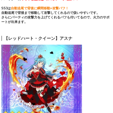
SS3は
自動追尾で背後に瞬間移動+攻撃バフ！
自動追尾で背後まで移動して攻撃してくれるので扱いやすいです。
さらにパーティの攻撃力を上げてくれるバフも付いてるので、火力のサポ
ートが出来ます。
【レッドハート・クイーン】アスナ