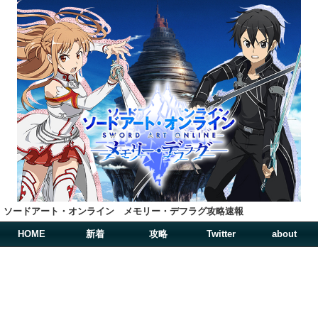
ソードアート・オンライン メモリー・デフラグ攻略速報
HOME
新着
攻略
Twitter
about