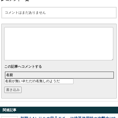
コメントはまだありません
この記事へコメントする
名前
関連記事