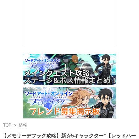
TOP
>
情報
【メモリーデフラグ攻略】新☆5キャラクター”【レッドハー