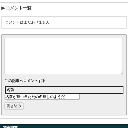
コメント一覧
コメントはまだありません
この記事へコメントする
名前
関連記事