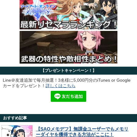
【プレゼントキャンペーン！】
Line＠友達追加で毎月抽選！3名様に5,000円分のiTunes or Google
カードをプレゼント！
詳しくはこちら
おすすめ記事
【SAOメモデフ】無課金ユーザーでもメモリ
ーダイヤを獲得できる方法がここに！