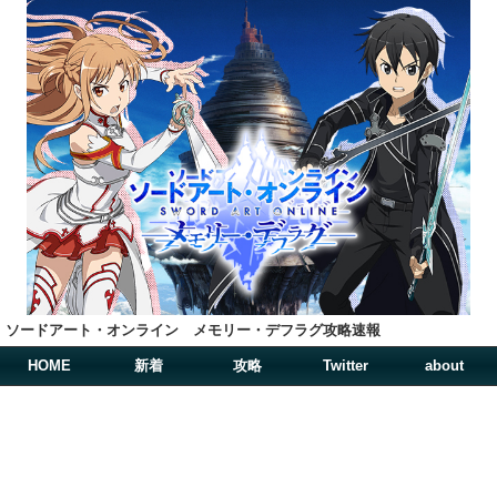
ソードアート・オンライン メモリー・デフラグ攻略速報
HOME
新着
攻略
Twitter
about