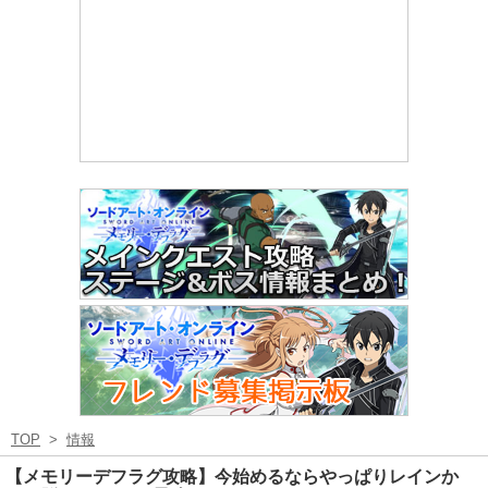
TOP
>
情報
【メモリーデフラグ攻略】今始めるならやっぱりレインか