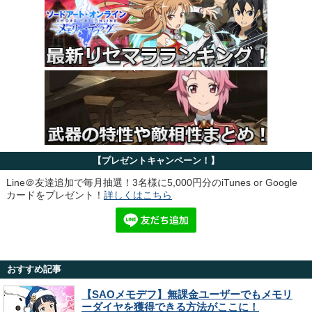
【プレゼントキャンペーン！】
Line＠友達追加で毎月抽選！3名様に5,000円分のiTunes or Google
カードをプレゼント！
詳しくはこちら
おすすめ記事
【SAOメモデフ】無課金ユーザーでもメモリ
ーダイヤを獲得できる方法がここに！