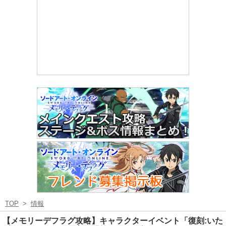
TOP
>
情報
【メモリーデフラグ攻略】キャラクターイベント「復刻:いた