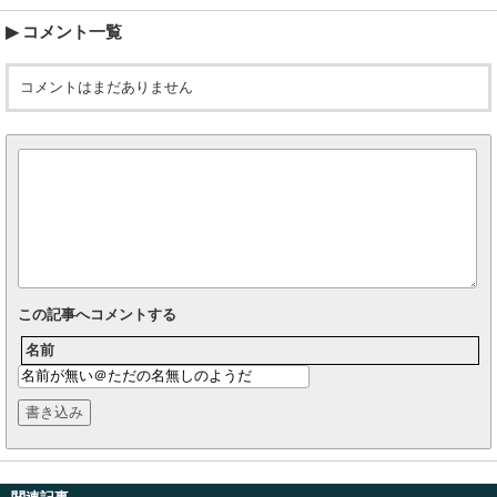
コメント一覧
コメントはまだありません
この記事へコメントする
名前