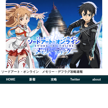
ソードアート・オンライン メモリー・デフラグ攻略速報
HOME
新着
攻略
Twitter
about