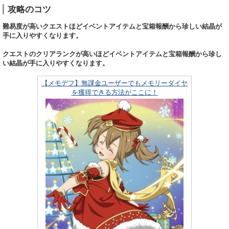
攻略のコツ
難易度が高いクエストほどイベントアイテムと宝箱報酬から珍しい結晶が
手に入りやすくなります。
クエストのクリアランクが高いほどイベントアイテムと宝箱報酬から珍し
い結晶が手に入りやすくなります。
【メモデフ】無課金ユーザーでもメモリーダイヤ
を獲得できる方法がここに！