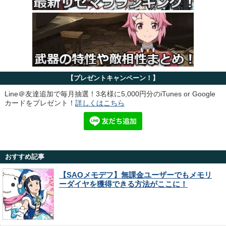
【プレゼントキャンペーン！】
Line＠友達追加で毎月抽選！3名様に5,000円分のiTunes or Google
カードをプレゼント！
詳しくはこちら
おすすめ記事
【SAOメモデフ】無課金ユーザーでもメモリ
ーダイヤを獲得できる方法がここに！