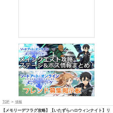
TOP
>
情報
【メモリーデフラグ攻略】【いたずらハロウィンナイト】リ