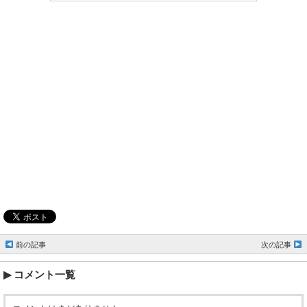
前の記事
次の記事
コメント一覧