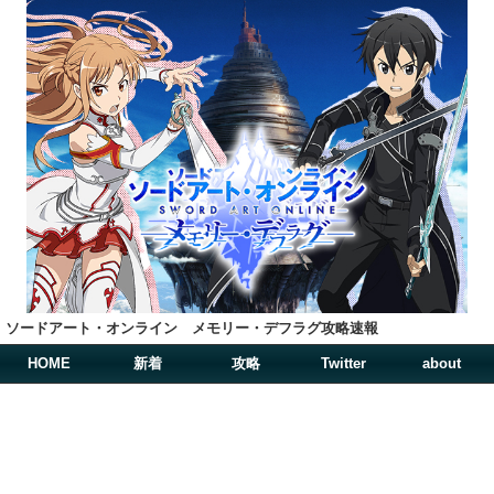
ソードアート・オンライン メモリー・デフラグ攻略速報
HOME
新着
攻略
Twitter
about