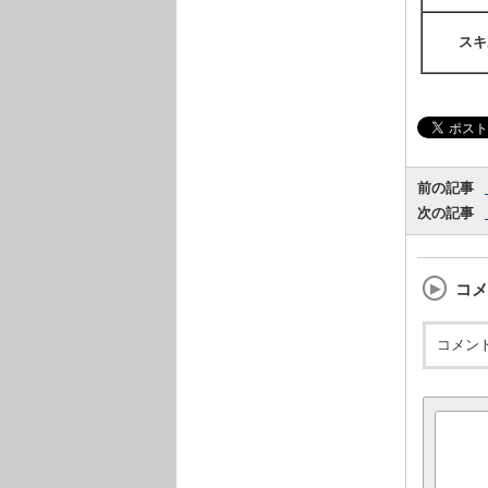
スキ
前の記事
次の記事
コメ
コメン