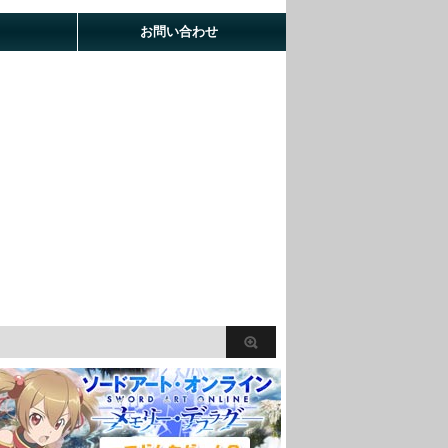
お問い合わせ