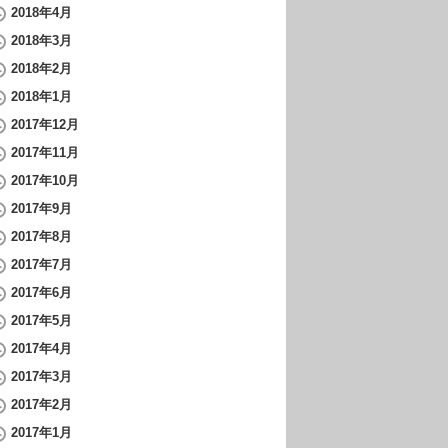
2018年4月
2018年3月
2018年2月
2018年1月
2017年12月
2017年11月
2017年10月
2017年9月
2017年8月
2017年7月
2017年6月
2017年5月
2017年4月
2017年3月
2017年2月
2017年1月