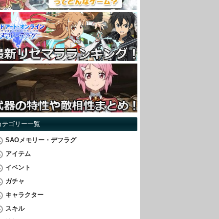
カテゴリー一覧
SAOメモリー・デフラグ
アイテム
イベント
ガチャ
キャラクター
スキル