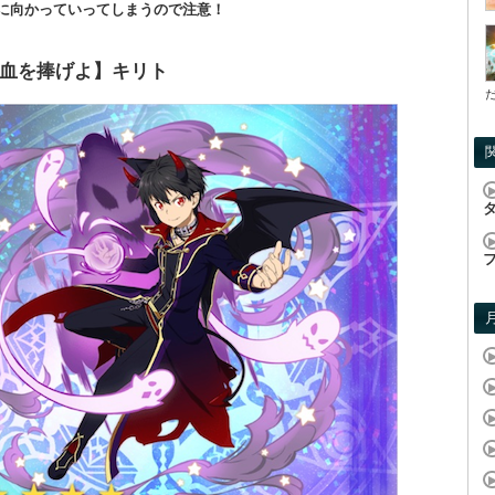
敵に向かっていってしまうので注意！
血を捧げよ】キリト