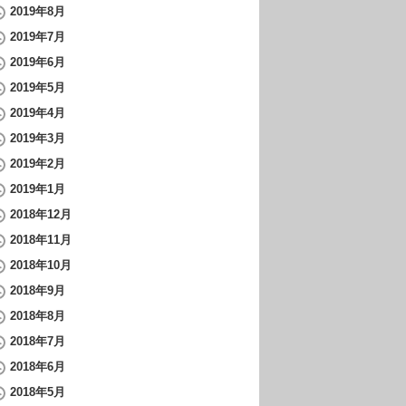
2019年8月
2019年7月
2019年6月
2019年5月
2019年4月
2019年3月
2019年2月
2019年1月
2018年12月
2018年11月
2018年10月
2018年9月
2018年8月
2018年7月
2018年6月
2018年5月