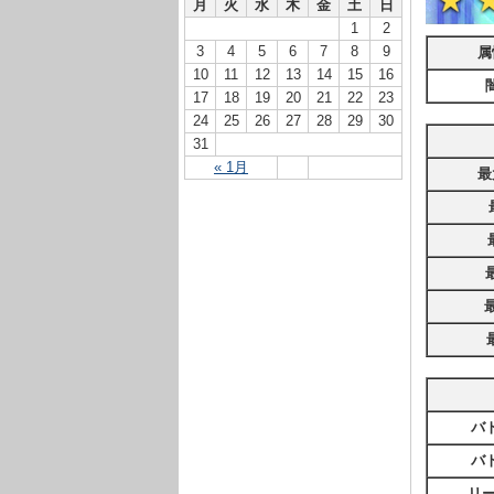
月
火
水
木
金
土
日
1
2
3
4
5
6
7
8
9
属
10
11
12
13
14
15
16
17
18
19
20
21
22
23
24
25
26
27
28
29
30
31
« 1月
最
バ
バ
リ