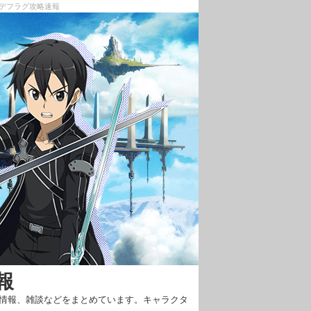
・デフラグ攻略速報
報
新情報、雑談などをまとめています。キャラクタ