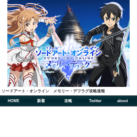
ソードアート・オンライン メモリー・デフラグ攻略速報
HOME
新着
攻略
Twitter
about