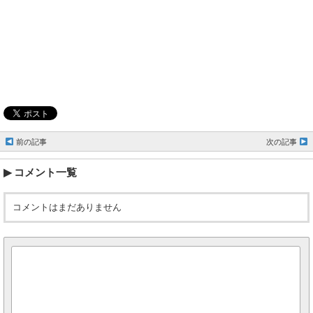
前の記事
次の記事
コメント一覧
コメントはまだありません