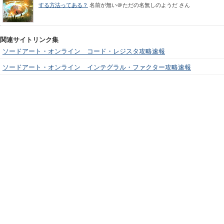
する方法ってある？
名前が無い＠ただの名無しのようだ
さん
関連サイトリンク集
ソードアート・オンライン コード・レジスタ攻略速報
ソードアート・オンライン インテグラル・ファクター攻略速報