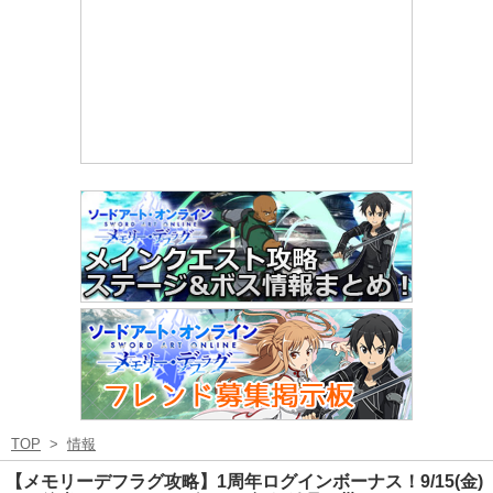
TOP
>
情報
【メモリーデフラグ攻略】1周年ログインボーナス！9/15(金)