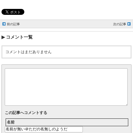
前の記事
次の記事
コメント一覧
コメントはまだありません
この記事へコメントする
名前