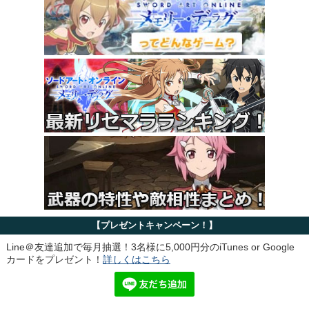
【プレゼントキャンペーン！】
Line＠友達追加で毎月抽選！3名様に5,000円分のiTunes or Google
カードをプレゼント！
詳しくはこちら