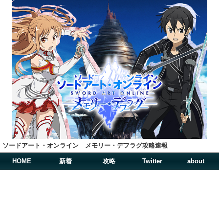
ソードアート・オンライン メモリー・デフラグ攻略速報
HOME
新着
攻略
Twitter
about