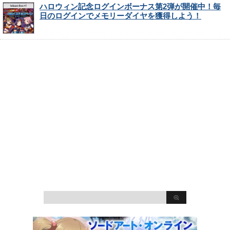
ハロウィン記念ログインボーナス第2弾が開催中！毎
日のログインでメモリーダイヤを獲得しよう！