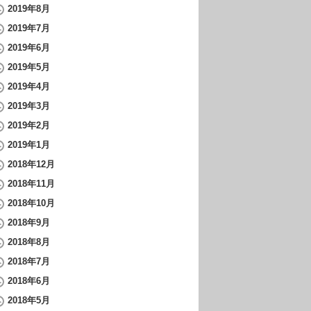
2019年8月
2019年7月
2019年6月
2019年5月
2019年4月
2019年3月
2019年2月
2019年1月
2018年12月
2018年11月
2018年10月
2018年9月
2018年8月
2018年7月
2018年6月
2018年5月