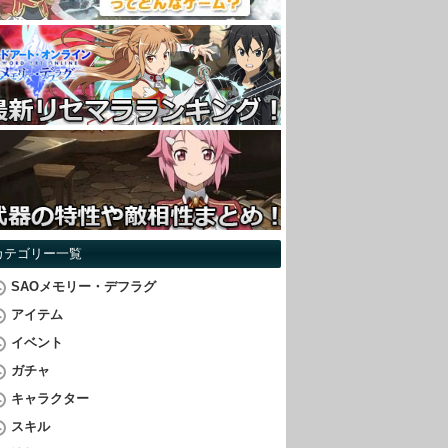
カテゴリー一覧
SAOメモリー・デフラグ
アイテム
イベント
ガチャ
キャラクター
スキル