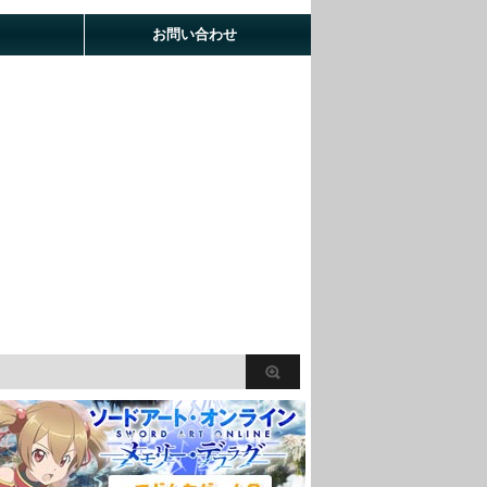
お問い合わせ