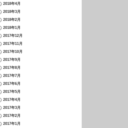
2018年4月
2018年3月
2018年2月
2018年1月
2017年12月
2017年11月
2017年10月
2017年9月
2017年8月
2017年7月
2017年6月
2017年5月
2017年4月
2017年3月
2017年2月
2017年1月