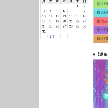
月
火
水
木
金
土
日
1
2
3
4
5
6
7
8
9
10
11
12
13
14
15
16
17
18
19
20
21
22
23
24
25
26
27
28
29
30
31
« 1月
■【運命