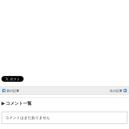
前の記事
次の記事
コメント一覧
コメントはまだありません