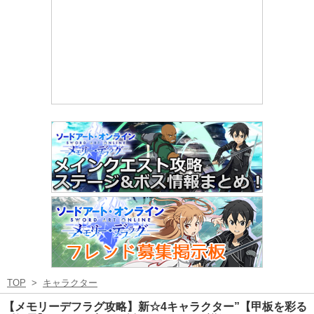
TOP
>
キャラクター
【メモリーデフラグ攻略】新☆4キャラクター”【甲板を彩る