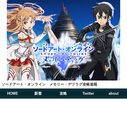
ソードアート・オンライン メモリー・デフラグ攻略速報
HOME
新着
攻略
Twitter
about