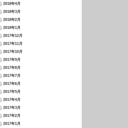
2018年4月
2018年3月
2018年2月
2018年1月
2017年12月
2017年11月
2017年10月
2017年9月
2017年8月
2017年7月
2017年6月
2017年5月
2017年4月
2017年3月
2017年2月
2017年1月