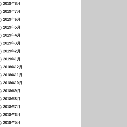
2019年8月
2019年7月
2019年6月
2019年5月
2019年4月
2019年3月
2019年2月
2019年1月
2018年12月
2018年11月
2018年10月
2018年9月
2018年8月
2018年7月
2018年6月
2018年5月