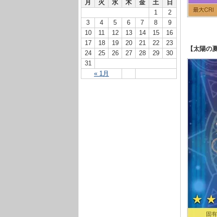
月
火
水
木
金
土
日
1
2
3
4
5
6
7
8
9
10
11
12
13
14
15
16
17
18
19
20
21
22
23
【太陽の
24
25
26
27
28
29
30
31
« 1月