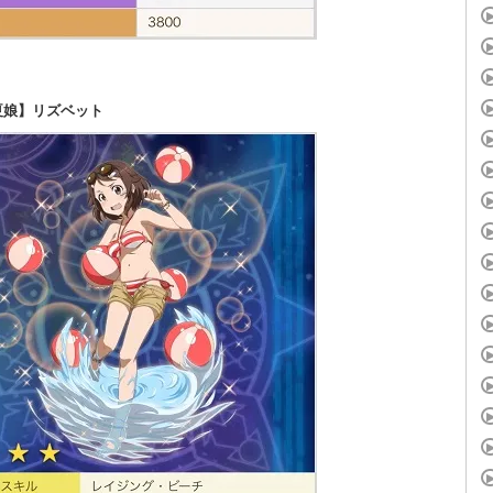
夏娘】リズベット