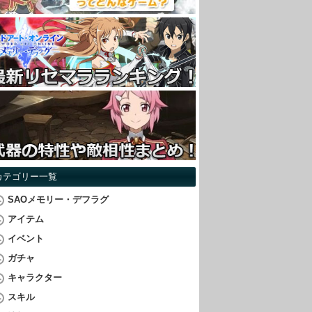
カテゴリー一覧
SAOメモリー・デフラグ
アイテム
イベント
ガチャ
キャラクター
スキル