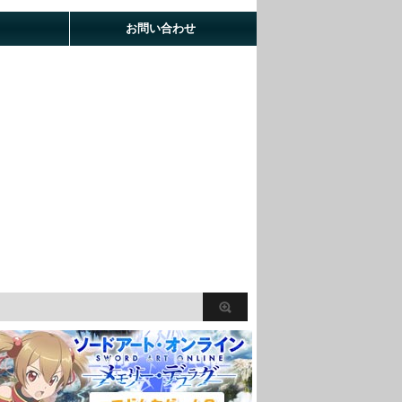
お問い合わせ