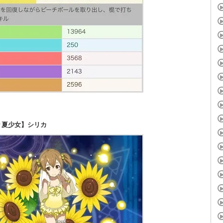
り夏少女】シリカ