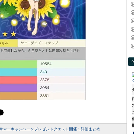
ﾌ
サマーキャンペーンプレゼントクエスト開催！詳細まとめ