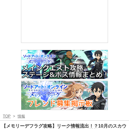
TOP
>
情報
【メモリーデフラグ攻略】リーク情報流出！？10月のスカウ