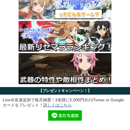
【プレゼントキャンペーン！】
Line＠友達追加で毎月抽選！3名様に5,000円分のiTunes or Google
カードをプレゼント！
詳しくはこちら