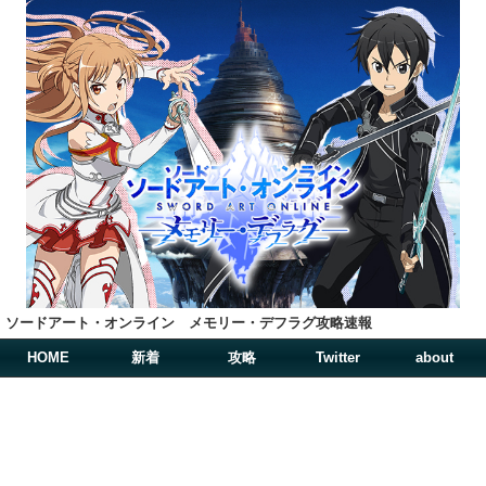
ソードアート・オンライン メモリー・デフラグ攻略速報
HOME
新着
攻略
Twitter
about