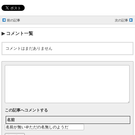
前の記事
次の記事
コメント一覧
コメントはまだありません
この記事へコメントする
名前