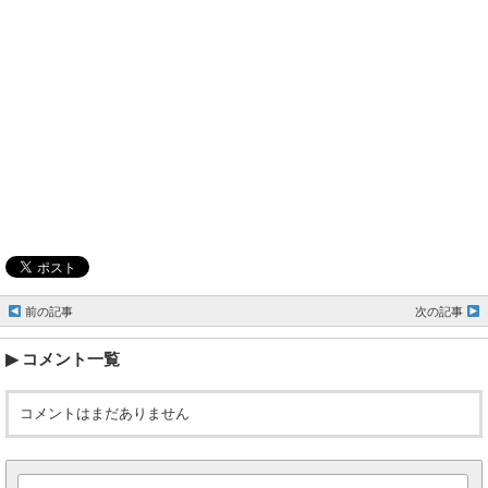
前の記事
次の記事
コメント一覧
コメントはまだありません