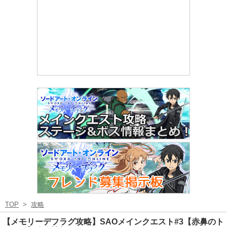
TOP
>
攻略
【メモリーデフラグ攻略】SAOメインクエスト#3【赤鼻のト