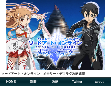
ソードアート・オンライン メモリー・デフラグ攻略速報
HOME
新着
攻略
Twitter
about