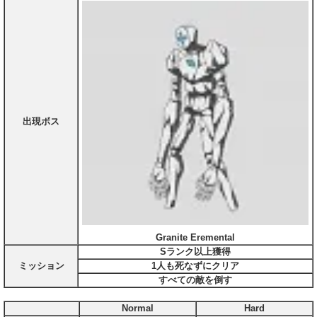
出現ボス
Granite Eremental
Sランク以上獲得
ミッション
1人も死なずにクリア
すべての敵を倒す
Normal
Hard