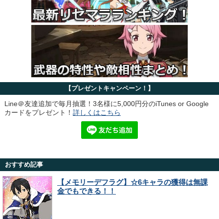
【プレゼントキャンペーン！】
Line＠友達追加で毎月抽選！3名様に5,000円分のiTunes or Google
カードをプレゼント！
詳しくはこちら
おすすめ記事
【メモリーデフラグ】☆6キャラの獲得は無課
金でもできる！！