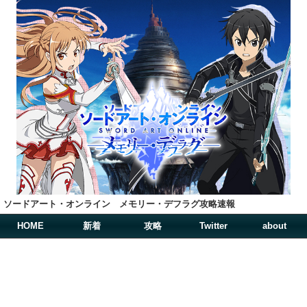
ソードアート・オンライン メモリー・デフラグ攻略速報
HOME
新着
攻略
Twitter
about