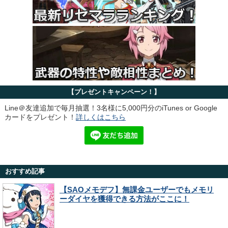
【プレゼントキャンペーン！】
Line＠友達追加で毎月抽選！3名様に5,000円分のiTunes or Google
カードをプレゼント！
詳しくはこちら
おすすめ記事
【SAOメモデフ】無課金ユーザーでもメモリ
ーダイヤを獲得できる方法がここに！