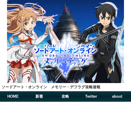
ソードアート・オンライン メモリー・デフラグ攻略速報
HOME
新着
攻略
Twitter
about