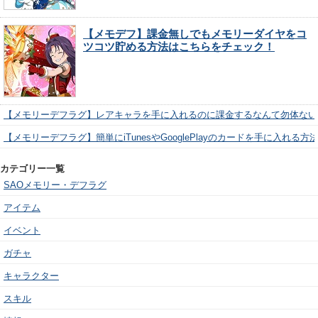
【メモデフ】課金無しでもメモリーダイヤをコ
ツコツ貯める方法はこちらをチェック！
【メモリーデフラグ】レアキャラを手に入れるのに課金するなんて勿体ない
【メモリーデフラグ】簡単にiTunesやGooglePlayのカードを手に入れる
カテゴリー一覧
SAOメモリー・デフラグ
アイテム
イベント
ガチャ
キャラクター
スキル